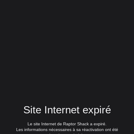
Site Internet expiré
Le site Internet de Raptor Shack a expiré.
Les informations nécessaires à sa réactivation ont été