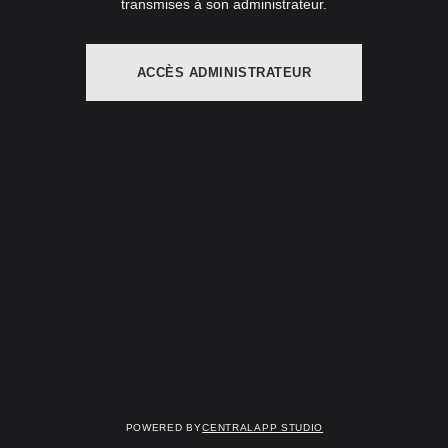
transmises à son administrateur.
ACCÈS ADMINISTRATEUR
Powered by
Centralapp Studio